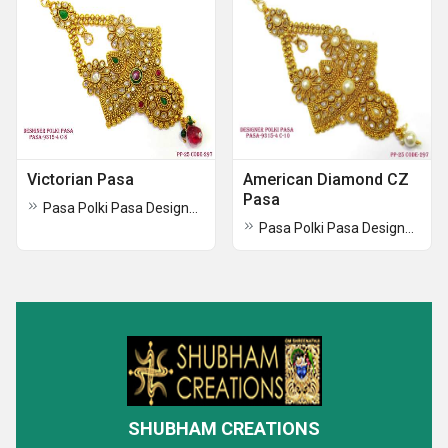
Victorian Pasa
American Diamond CZ
Pasa
Pasa Polki Pasa Designer Polki Pasa
Pasa Polki Pasa Designer Polki Pasa
SHUBHAM CREATIONS